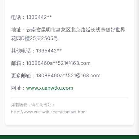
电话：1335442**
地址：云南省昆明市盘龙区北京路延长线东侧好世界
花园D幢25层2505号
其他电话：1335442**
邮箱：18088460a**
521@163.com
更多邮箱：18088460a**
521@163.com
网址：
www.xuanwtku.com
如若转载，请注明出处：
http://www.xuanwtku.com/contact.html