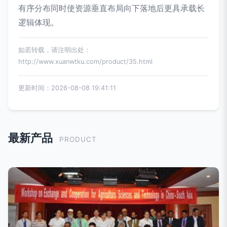
有序分布同时使资源垂直布局向下落地后更具承载长
逻辑体现。
如若转载，请注明出处：
http://www.xuanwtku.com/product/35.html
更新时间：2026-08-08 19:41:11
最新产品
PRODUCT