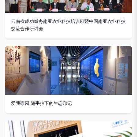
云南省成功举办南亚农业科技培训班暨中国南亚农业科技
交流合作研讨会
爱我家园 随手拍下的生态印记