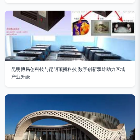
昆明博易创科技与昆明顶播科技 数字创新双雄助力区域
产业升级