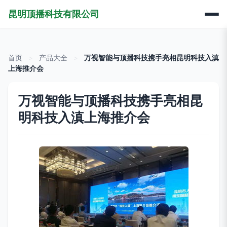
昆明顶播科技有限公司
首页
>
产品大全
>
万视智能与顶播科技携手亮相昆明科技入滇
上海推介会
万视智能与顶播科技携手亮相昆
明科技入滇上海推介会